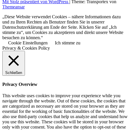
Mit Stolz präsentiert von WordPress
|
Theme: Transportex von
Themeansar
„Diese Website verwendet Cookies – nähere Informationen dazu
und zu Ihren Rechten als Benutzer finden Sie in unserer
Datenschutzerklärung am Ende der Seite. Klicken Sie auf „Ich
stimme zu“, um Cookies zu akzeptieren und direkt unsere Website
besuchen zu können.“
Cookie Einstellungen
Ich stimme zu
Privacy & Cookies Policy
Schließen
Privacy Overview
This website uses cookies to improve your experience while you
navigate through the website. Out of these cookies, the cookies that
are categorized as necessary are stored on your browser as they are
essential for the working of basic functionalities of the website. We
also use third-party cookies that help us analyze and understand how
you use this website. These cookies will be stored in your browser
only with your consent. You also have the option to opt-out of these