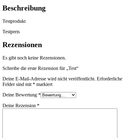
Beschreibung
Testprodukt
Testpreis
Rezensionen
Es gibt noch keine Rezensionen.
Schreibe die erste Rezension für „Test“
Deine E-Mail-Adresse wird nicht veröffentlicht.
Erforderliche
Felder sind mit
*
markiert
Deine Bewertung
*
Deine Rezension
*