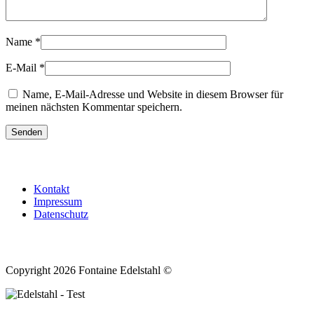
Name
*
E-Mail
*
Name, E-Mail-Adresse und Website in diesem Browser für
meinen nächsten Kommentar speichern.
Rechtliches
Kontakt
Impressum
Datenschutz
Copyright
Copyright 2026 Fontaine Edelstahl ©